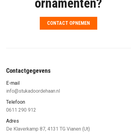
ornamenten?
CONTACT OPNEMEN
Contactgegevens
E-mail
info@stukadoordehaan.nl
Telefoon
0611 290 912
Adres
De Klaverkamp 87, 4131 TG Vianen (Ut)