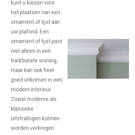
kunt u kiezen voor
het plaatsen van een
ornament of lijst aan
uw plafond. Een
ornament of lijst past
niet alleen in een
traditionele woning,
maar kan ook heel
goed uitkomen in een
modern interieur.
Zowel moderne als
klassieke
uitstralingen kunnen
worden verkregen