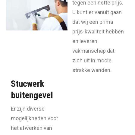
tegen een nette prijs.
U kunt er vanuit gaan
dat wij een prima
prijs-kwaliteit hebben
en leveren
vakmanschap dat
zich uit in mooie
strakke wanden.
Stucwerk
buitengevel
Er zijn diverse
mogelijkheden voor
het afwerken van