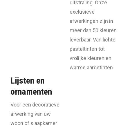
uitstraling. Onze
exclusieve
afwerkingen zijn in
meer dan 50 kleuren
leverbaar. Van lichte
pasteltinten tot
vrolijke kleuren en
warme aardetinten.
Lijsten en
ornamenten
Voor een decoratieve
afwerking van uw
woon of slaapkamer