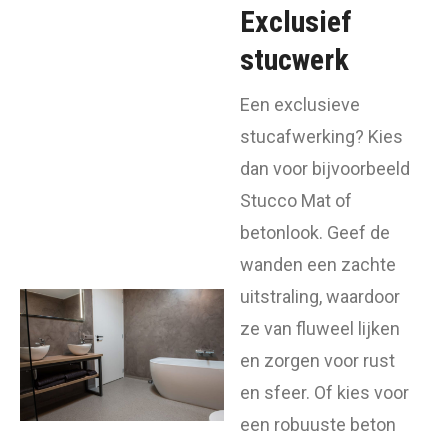
Exclusief
stucwerk
Een exclusieve
stucafwerking? Kies
dan voor bijvoorbeeld
Stucco Mat of
betonlook. Geef de
wanden een zachte
uitstraling, waardoor
ze van fluweel lijken
en zorgen voor rust
en sfeer. Of kies voor
een robuuste beton