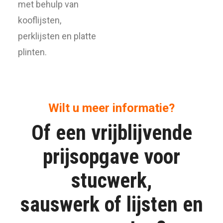
met behulp van
kooflijsten,
perklijsten en platte
plinten.
Wilt u meer informatie?
Of een vrijblijvende
prijsopgave voor
stucwerk,
sauswerk of lijsten en